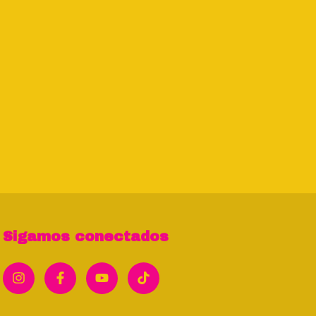
Sigamos conectados