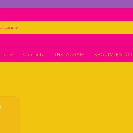
ctos
Contacto
INSTAGRAM
SEGUIMIENTO 